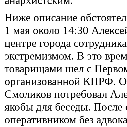
анархистским.
Ниже описание обстоятель
1 мая около 14:30 Алексе
центре города сотрудника
экстремизмом. В это врем
товарищами шел с Перво
организованной КПРФ. 
Смоликов потребовал Алек
якобы для беседы. После 
оперативником без адвока