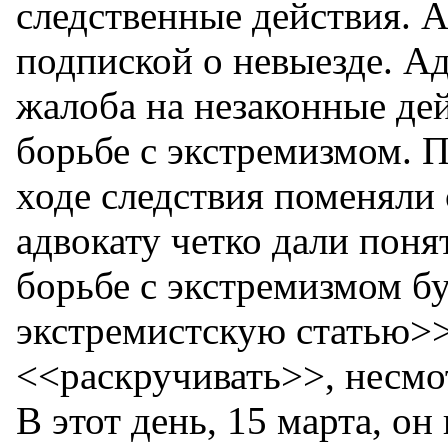
следственные действия. А
подпиской о невыезде. А
жалоба на незаконные де
борьбе с экстремизмом. 
ходе следствия поменяли 
адвокату четко дали поня
борьбе с экстремизмом б
экстремистскую статью>>
<<раскручивать>>, несмот
В этот день, 15 марта, он