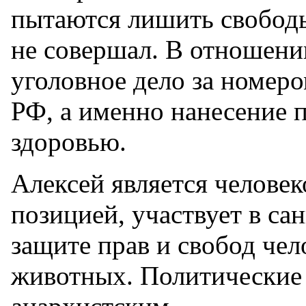
пытаются лишить свободы
не совершал. В отношени
уголовное дело за номеро
РФ, а именно нанесение 
здоровью.
Алексей является челове
позицией, участвует в с
защите прав и свобод че
животных. Политические 