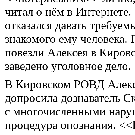
читал о нём в Интернете.
отказался давать требуем
знакомого ему человека. 
повезли Алексея в Кировс
заведено уголовное дело.
В Кировском РОВД Алексе
допросила дознаватель Ск
с многочисленными нару
процедура опознания. <