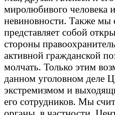
миролюбивого человека и
невиновности. Также мы 
представляет собой откры
стороны правоохранитель
активной гражданской по
молчать. Только этим воз
данном уголовном деле Ц
экстремизмом и выходящи
его сотрудников. Мы счи
органы, в частности, Цен