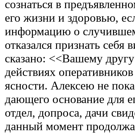
сознаться в предъявленн
его жизни и здоровью, ес
информацию о случившем
отказался признать себя 
сказано: <<Вашему другу
действиях оперативников 
ясности. Алексею не пока
дающего основание для ег
отдел, допроса, дачи сви
данный момент продолжае