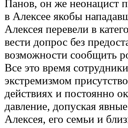
Панов, он же неонацист 
в Алексее якобы нападавш
Алексея перевели в кате
вести допрос без предост
возможности сообщить р
Все это время сотрудники
экстремизмом присутство
действиях и постоянно о
давление, допуская явные
Алексея, его семьи и близ