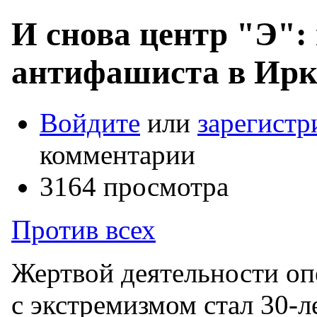
И снова центр "Э":
антифашиста в Ирк
Войдите
или
зарегистр
комментарии
3164 просмотра
Против всех
Жертвой деятельности оп
с экстремизмом стал 30-