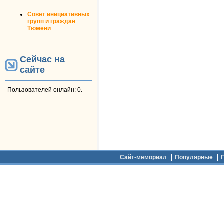
Совет инициативных
групп и граждан
Тюмени
Сейчас на
сайте
Пользователей онлайн: 0.
Дополнительное меню
Сайт-мемориал
Популярные