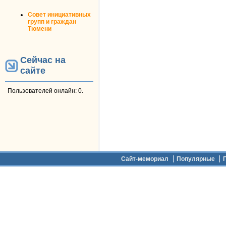
Совет инициативных
групп и граждан
Тюмени
Сейчас на
сайте
Пользователей онлайн: 0.
Дополнительное меню
Сайт-мемориал
Популярные