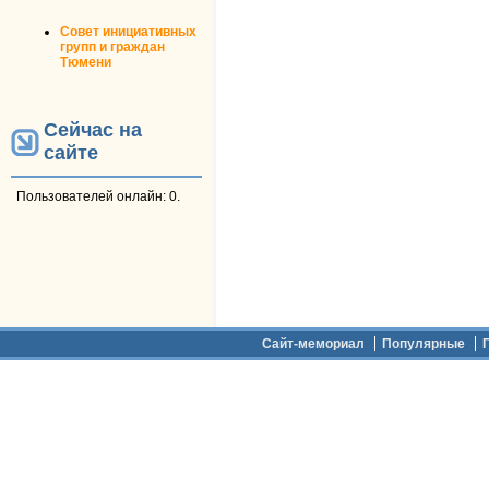
Совет инициативных
групп и граждан
Тюмени
Сейчас на
сайте
Пользователей онлайн: 0.
Дополнительное меню
Сайт-мемориал
Популярные