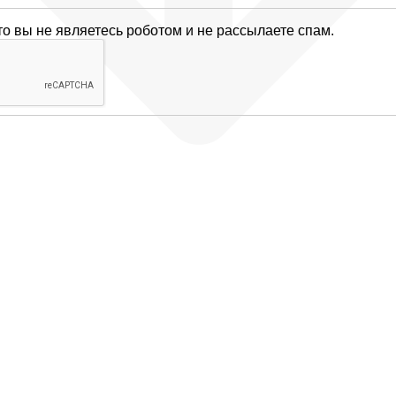
то вы не являетесь роботом и не рассылаете спам.