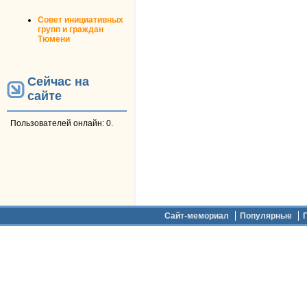
Совет инициативных
групп и граждан
Тюмени
Сейчас на
сайте
Пользователей онлайн: 0.
Дополнительное меню
Сайт-мемориал
Популярные