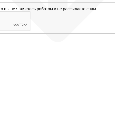
то вы не являетесь роботом и не рассылаете спам.