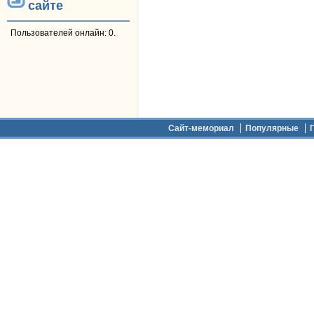
сайте
Пользователей онлайн: 0.
Дополнительное меню
Сайт-мемориал
Популярные