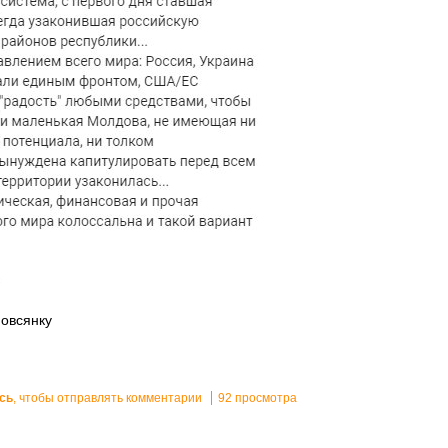
 овсянку
сь
, чтобы отправлять комментарии
92 просмотра