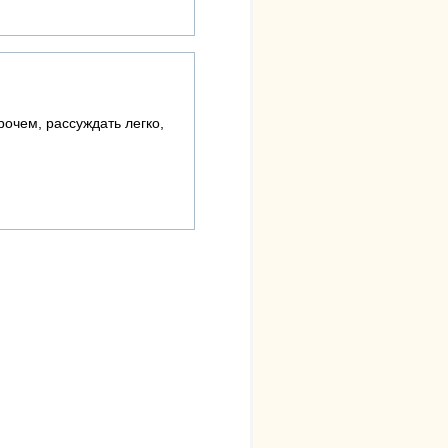
рочем, рассуждать легко,