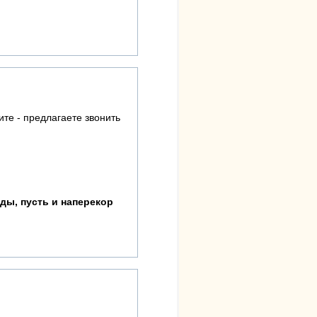
ите - предлагаете звонить
ды, пусть и наперекор