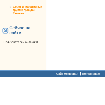
Совет инициативных
групп и граждан
Тюмени
Сейчас на
сайте
Пользователей онлайн: 0.
Дополнительное меню
Сайт-мемориал
Популярные