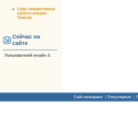
Совет инициативных
групп и граждан
Тюмени
Сейчас на
сайте
Пользователей онлайн: 0.
Дополнительное меню
Сайт-мемориал
Популярные