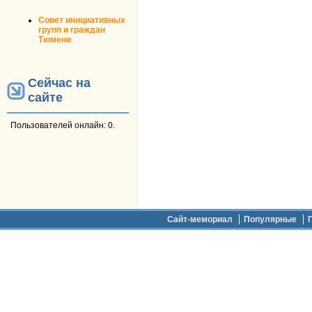
Совет инициативных
групп и граждан
Тюмени
Сейчас на
сайте
Пользователей онлайн: 0.
Дополнительное меню
Сайт-мемориал
Популярные