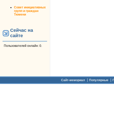
Совет инициативных
групп и граждан
Тюмени
Сейчас на
сайте
Пользователей онлайн: 0.
Дополнительное меню
Сайт-мемориал
Популярные