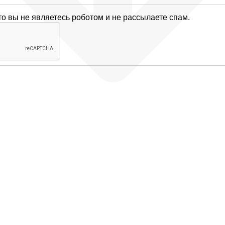
то вы не являетесь роботом и не рассылаете спам.