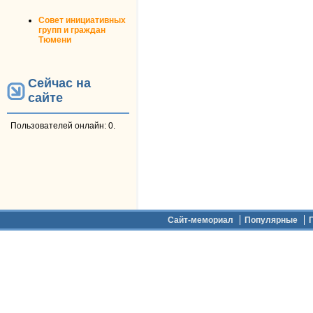
Совет инициативных
групп и граждан
Тюмени
Сейчас на
сайте
Пользователей онлайн: 0.
Дополнительное меню
Сайт-мемориал
Популярные