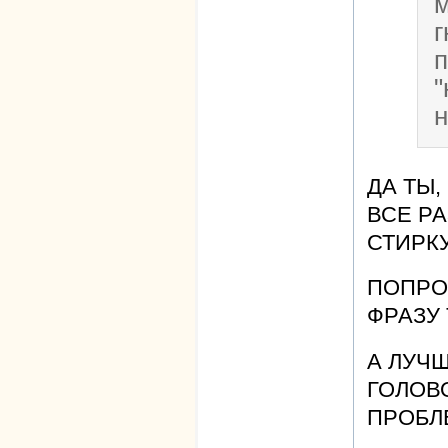
м
г
ДА ТЫ,
ВСЕ РА
СТИРКУ.
ПОПРО
ФРАЗУ 
А ЛУЧШ
ГОЛОВ
ПРОБЛ