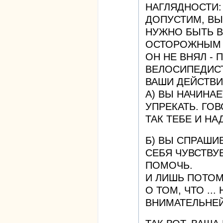
НАГЛЯДНОСТИ:
ДОПУСТИМ, ВЫ
НУЖНО БЫТЬ В
ОСТОРОЖНЫМ 
ОН НЕ ВНЯЛ - 
ВЕЛОСИПЕДИСТ
ВАШИ ДЕЙСТВИ
А) ВЫ НАЧИНА
УПРЕКАТЬ. ГОВ
ТАК ТЕБЕ И НА
Б) ВЫ СПРАШИВ
СЕБЯ ЧУВСТВУ
ПОМОЧЬ.
И ЛИШЬ ПОТОМ
О ТОМ, ЧТО ..
ВНИМАТЕЛЬНЕЙ