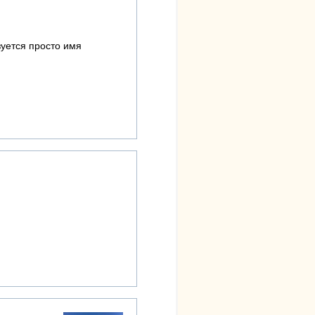
зуется просто имя