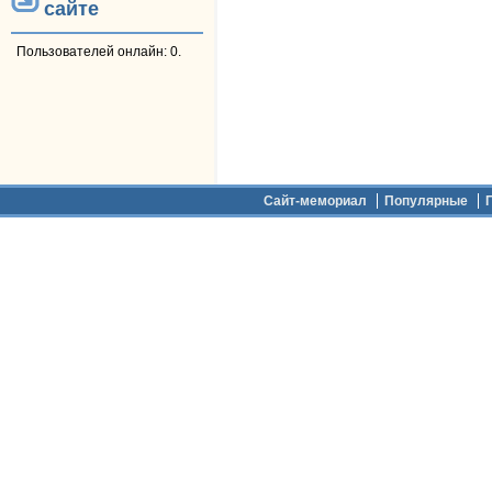
сайте
Пользователей онлайн: 0.
Дополнительное меню
Сайт-мемориал
Популярные