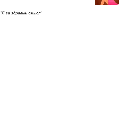
 "Я за здравый смысл"