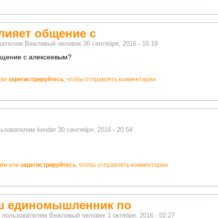
влияет общение с
ователем
Вежливый человек
30 сентября, 2016 - 16:19
общение с алексеевым?
ли
зарегистрируйтесь
, чтобы отправлять комментарии
льзователем
kender
30 сентября, 2016 - 20:54
ите
или
зарегистрируйтесь
, чтобы отправлять комментарии
ш единомышленник по
о пользователем
Вежливый человек
1 октября, 2016 - 02:27