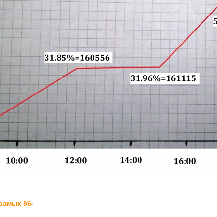
самых 86-