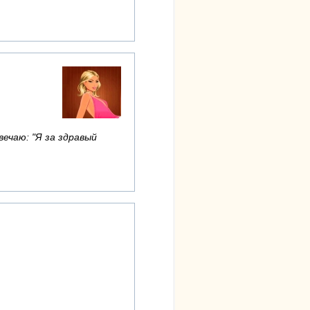
вечаю: "Я за здравый