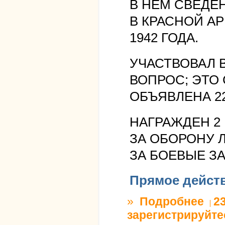
В НЕМ СВЕДЕ
В КРАСНОЙ АР
1942 ГОДА.
УЧАСТВОВАЛ 
ВОПРОС; ЭТО 
ОБЪЯВЛЕНА 22.
НАГРАЖДЕН 2
ЗА ОБОРОНУ 
ЗА БОЕВЫЕ З
Прямое дейст
»
Подробнее
о ПУТ
2
зарегистрируйте