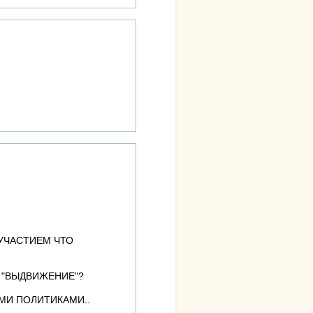
 УЧАСТИЕМ ЧТО
О "ВЫДВИЖЕНИЕ"?
ЫМИ ПОЛИТИКАМИ..