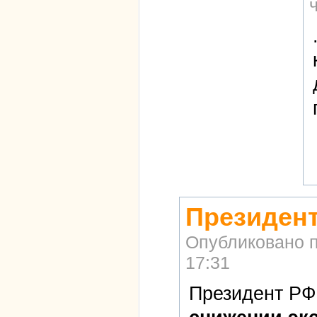
Президент
Опубликовано 
17:31
Президент РФ