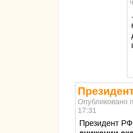
Президент
Опубликовано 
17:31
Президент РФ