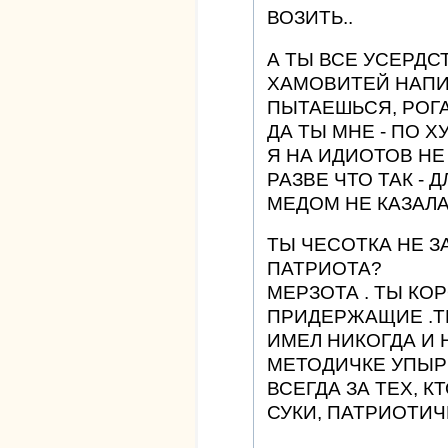
ВОЗИТЬ..
А ТЫ ВСЕ УСЕРДС
ХАМОВИТЕЙ НАПИС
ПЫТАЕШЬСЯ, РОГА
ДА ТЫ МНЕ - ПО ХУ
Я НА ИДИОТОВ Н
РАЗВЕ ЧТО ТАК - 
МЕДОМ НЕ КАЗАЛА
ТЫ ЧЕСОТКА НЕ З
ПАТРИОТА?
МЕРЗОТА . ТЫ КОР
ПРИДЕРЖАЩИЕ .Т
ИМЕЛ НИКОГДА И 
МЕТОДИЧКЕ УПЫР
ВСЕГДА ЗА ТЕХ, КТ
СУКИ, ПАТРИОТИ