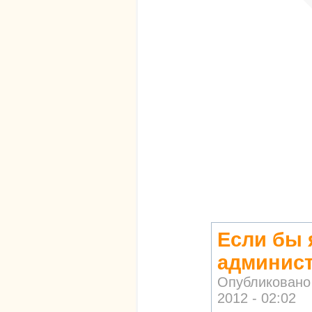
Если бы 
админис
Опубликовано
2012 - 02:02