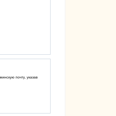
минскую почту, указав