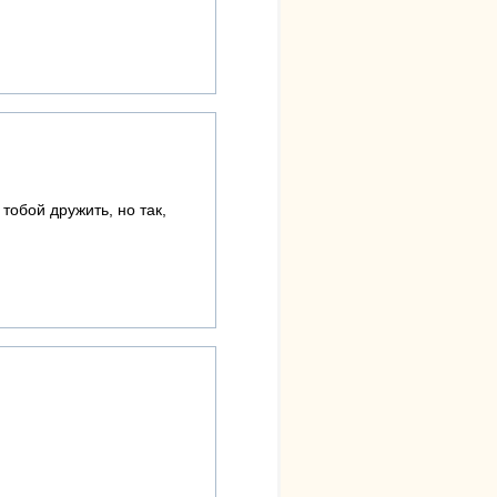
 тобой дружить, но так,