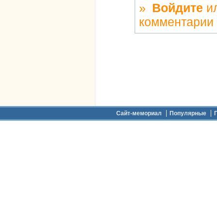
»
Войдите
и
комментарии
Дополнительное меню
Сайт-мемориал
Популярные