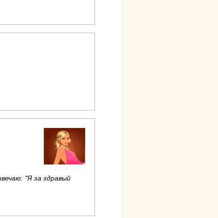
твечаю: "Я за здравый