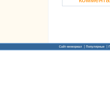
Дополнительное меню
Сайт-мемориал
Популярные