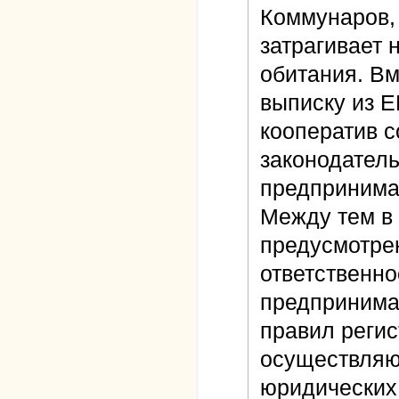
Коммунаров, 
затрагивает 
обитания. Вм
выписку из Е
кооператив 
законодатель
предпринима
Между тем в 
предусмотрен
ответственно
предпринима
правил регис
осуществляю
юридических