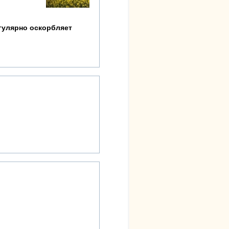
егулярно оскорбляет