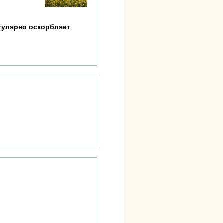
егулярно оскорбляет