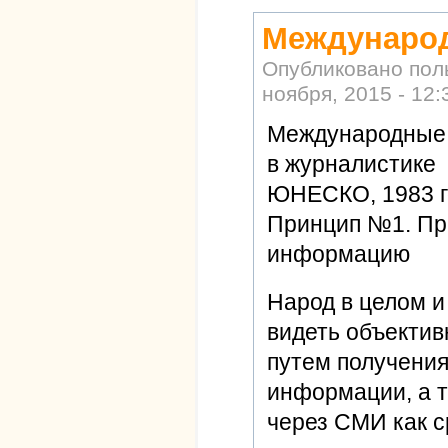
Междунаро
Опубликовано по
ноября, 2015 - 12:
Международные 
в журналистике
ЮНЕСКО, 1983 г
Принцип №1. Пр
информацию
Народ в целом и
видеть объектив
путем получения
информации, а т
через СМИ как с