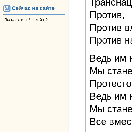
Транснац
Сейчас на сайте
Против,
Пользователей онлайн: 0.
Против в
Против н
Ведь им 
Мы стане
Протесто
Ведь им 
Мы стане
Все вмес