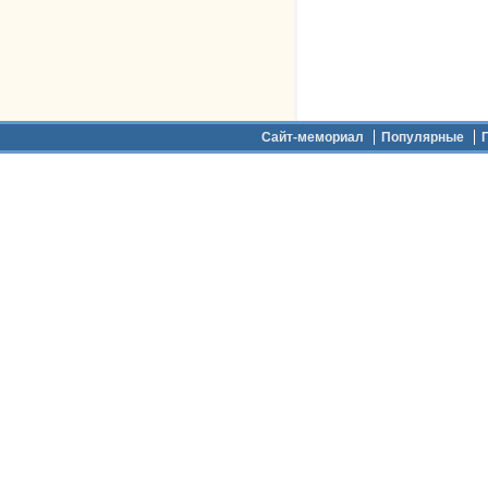
Дополнительное меню
Сайт-мемориал
Популярные