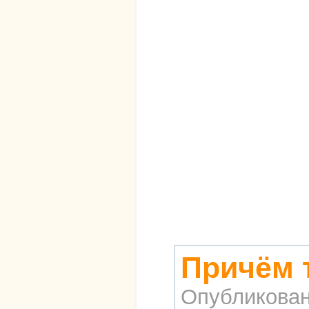
Причём 
Опубликова