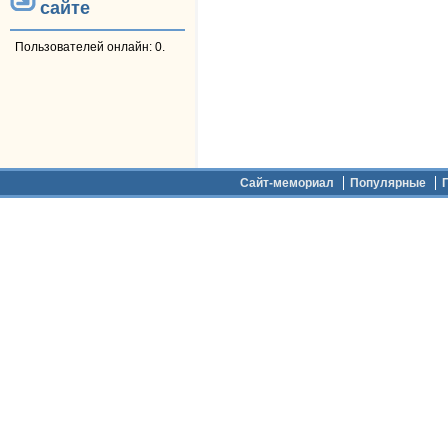
сайте
Пользователей онлайн: 0.
Дополнительное меню
Сайт-мемориал
Популярные