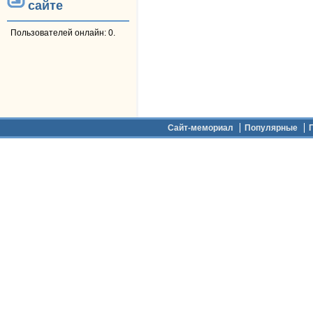
сайте
Пользователей онлайн: 0.
Дополнительное меню
Сайт-мемориал
Популярные