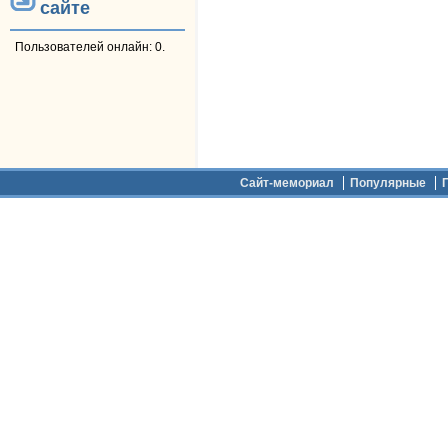
сайте
Пользователей онлайн: 0.
Дополнительное меню
Сайт-мемориал
Популярные