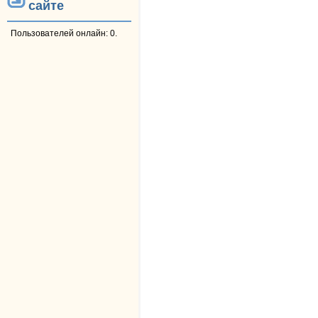
сайте
Пользователей онлайн: 0.