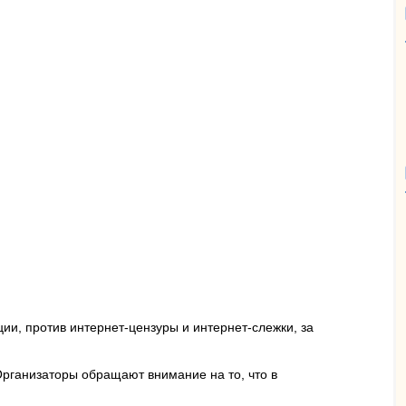
ии, против интернет-цензуры и интернет-слежки, за
Организаторы обращают внимание на то, что в