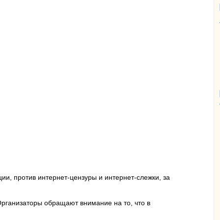
ии, против интернет-цензуры и интернет-слежки, за
Организаторы обращают внимание на то, что в