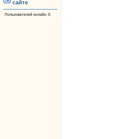
сайте
Пользователей онлайн: 0.