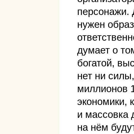
персонажи. 
нужен образ
ответственн
думает о то
богатой, вы
нет ни силы
миллионов 1
экономики, 
и массовка 
на нём буду