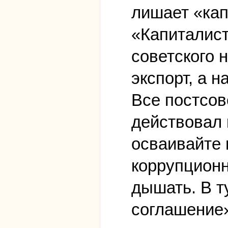
лишает «кап
«Капиталист
советского 
экспорт, а 
Все постсов
действовал 
осваивайте 
коррупционн
дышать. В т
соглашение»