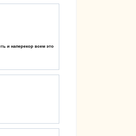
ть и наперекор всем это