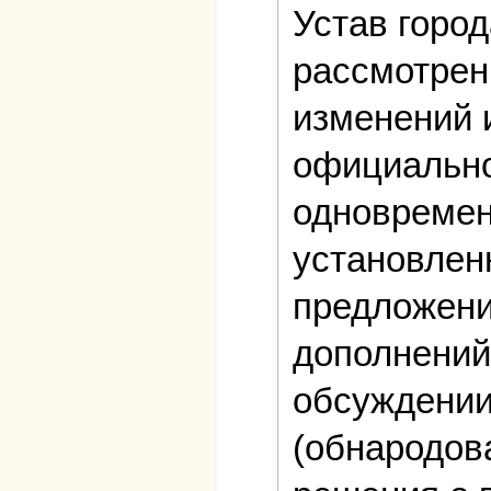
Устав город
рассмотрен
изменений 
официально
одновремен
установлен
предложени
дополнений 
обсуждении
(обнародов