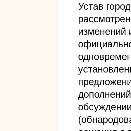
Устав город
рассмотрен
изменений 
официально
одновремен
установлен
предложени
дополнений 
обсуждении
(обнародов