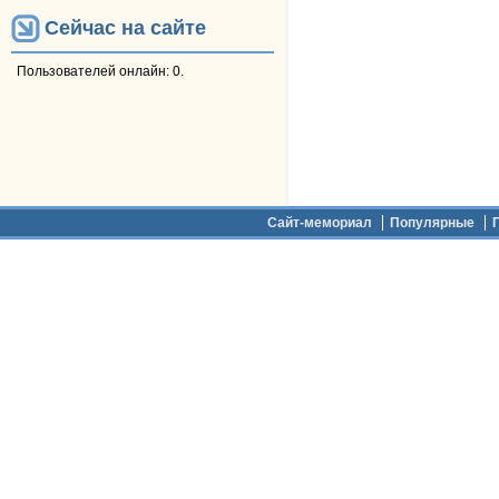
Сейчас на сайте
Пользователей онлайн: 0.
Дополнительное меню
Сайт-мемориал
Популярные